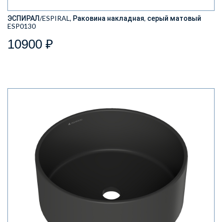
ЭСПИРАЛ/ESPIRAL, Раковина накладная, серый матовый
ESP0130
10900 ₽