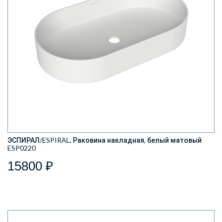
ЭСПИРАЛ/ESPIRAL, Раковина накладная, белый матовый
ESP0220
15800 ₽