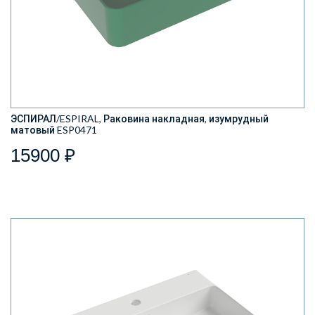
ЭСПИРАЛ/ESPIRAL, Раковина накладная, изумрудный
матовый ESP0471
15900 ₽