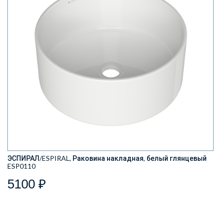
ЭСПИРАЛ/ESPIRAL, Раковина накладная, белый глянцевый
ESP0110
5100 ₽