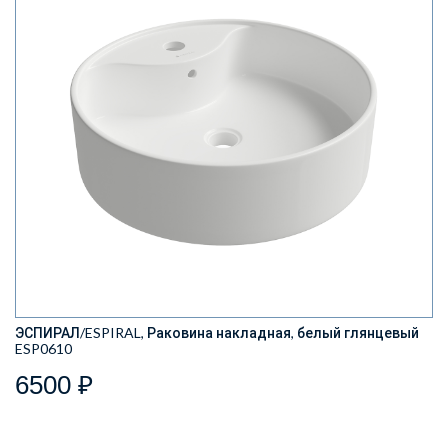
ЭСПИРАЛ/ESPIRAL, Раковина накладная, белый глянцевый
ESP0610
6500 ₽