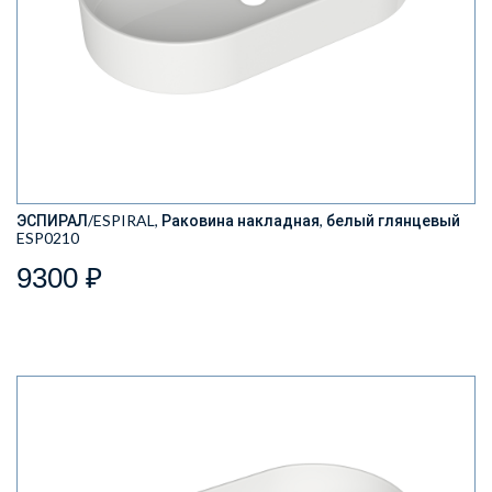
ЭСПИРАЛ/ESPIRAL, Раковина накладная, белый глянцевый
ESP0210
9300 ₽