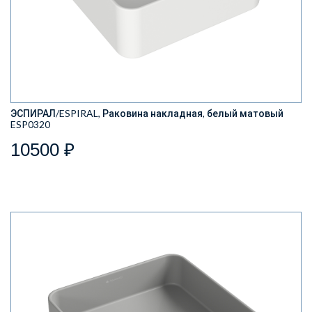
ЭСПИРАЛ/ESPIRAL, Раковина накладная, белый матовый
ESP0320
10500 ₽