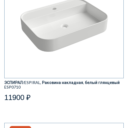
ЭСПИРАЛ/ESPIRAL, Раковина накладная, белый глянцевый
ESP0710
11900 ₽