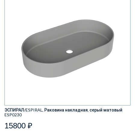
ЭСПИРАЛ/ESPIRAL, Раковина накладная, серый матовый
ESP0230
15800 ₽