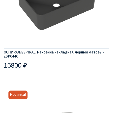
ЭСПИРАЛ/ESPIRAL, Раковина накладная, черный матовый
ESP0440
15800 ₽