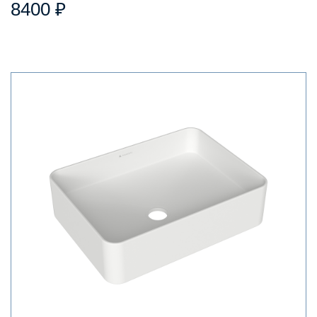
8400 ₽