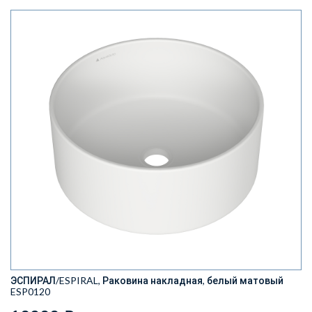
ЭСПИРАЛ/ESPIRAL, Раковина накладная, белый матовый
ESP0120