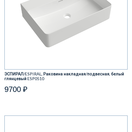
ЭСПИРАЛ/ESPIRAL, Раковина накладная/подвесная, белый
глянцевый ESP0510
9700 ₽