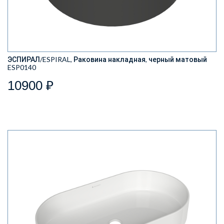
ЭСПИРАЛ/ESPIRAL, Раковина накладная, черный матовый
ESP0140
10900 ₽