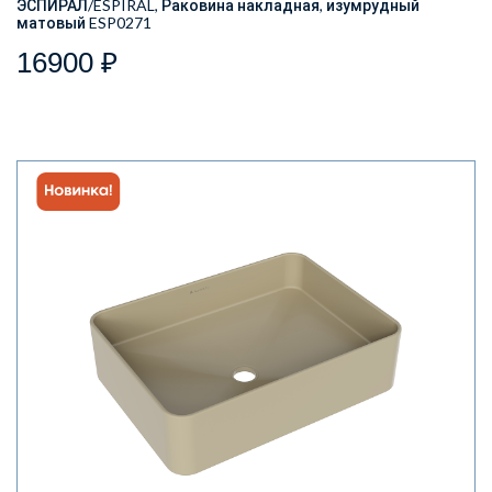
ЭСПИРАЛ/ESPIRAL, Раковина накладная, изумрудный
матовый ESP0271
16900 ₽