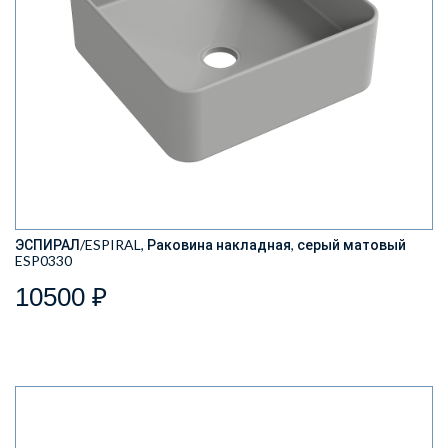
ЭСПИРАЛ/ESPIRAL, Раковина накладная, серый матовый
ESP0330
10500 ₽