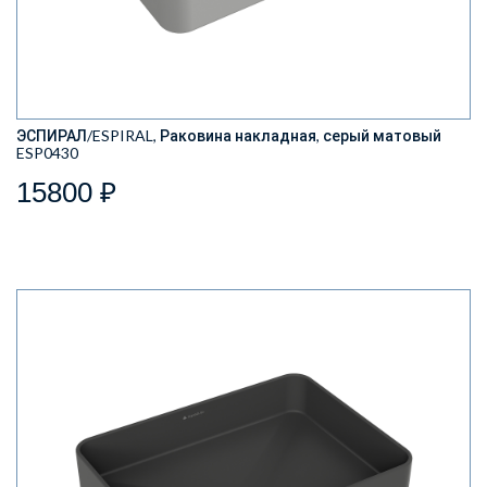
ЭСПИРАЛ/ESPIRAL, Раковина накладная, серый матовый
ESP0430
15800 ₽