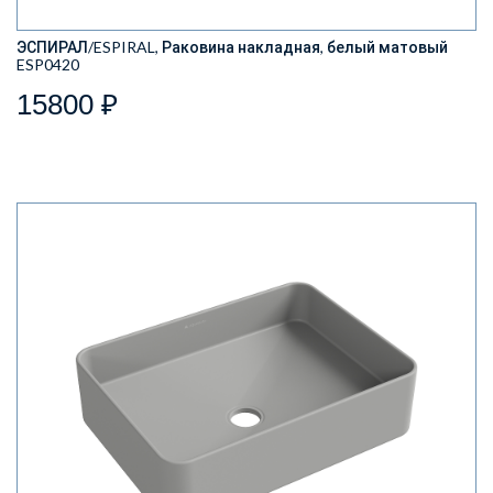
ЭСПИРАЛ/ESPIRAL, Раковина накладная, белый матовый
ESP0420
15800 ₽