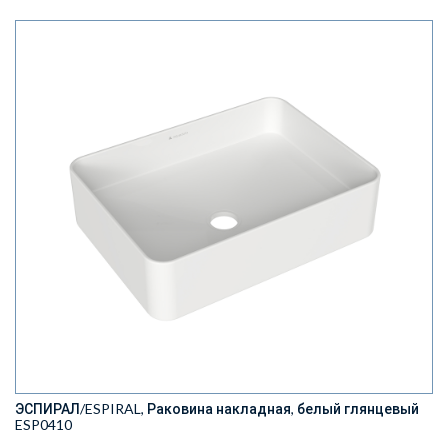
ЭСПИРАЛ/ESPIRAL, Раковина накладная, белый глянцевый
ESP0410