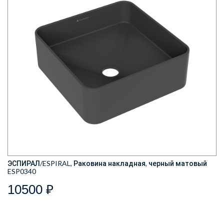
ЭСПИРАЛ/ESPIRAL, Раковина накладная, черный матовый
ESP0340
10500 ₽