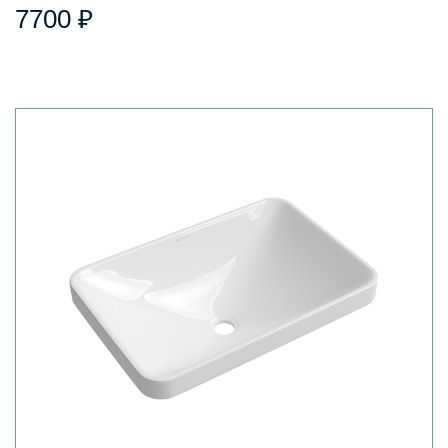
7700 ₽