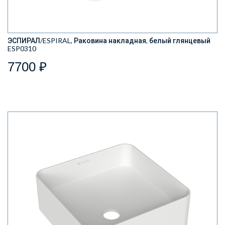
ЭСПИРАЛ/ESPIRAL, Раковина накладная, белый глянцевый
ESP0310
7700 ₽