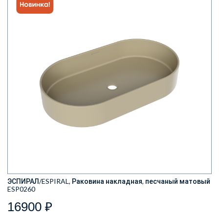
ЭСПИРАЛ/ESPIRAL, Раковина накладная, песчаный матовый
ESP0260
16900 ₽