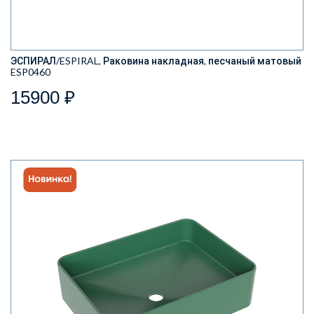
ЭСПИРАЛ/ESPIRAL, Раковина накладная, песчаный матовый
ESP0460
15900 ₽