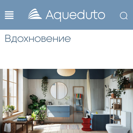
Вдохновение