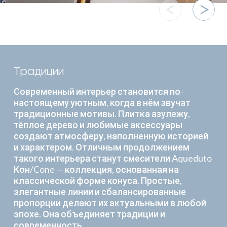
Традиции
Современный интерьер становится по-
настоящему уютным, когда в нём звучат
традиционные мотивы. Плитка азулежу,
тёплое дерево и любимые аксессуары
создают атмосферу, наполненную историей
и характером. Отличным продолжением
такого интерьера станут смесители Aqueduto
Кон/Cone — коллекция, основанная на
классической форме конуса. Простые,
элегантные линии и сбалансированные
пропорции делают их актуальными в любой
эпохе. Она объединяет традиции и
современность.