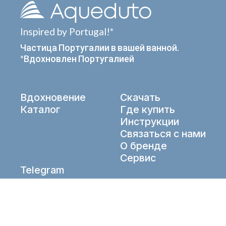
Inspired by Portugal!*
Частица Португалии в вашей ванной.
*Вдохновлен Португалией
Вдохновение
Скачать
Каталог
Где купить
Инструкции
Связаться с нами
О бренде
Сервис
Telegram
VK
info@aqueduto.ru