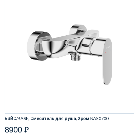
БЭЙС/BASE, Смеситель для душа, Хром BAS0700
8900 ₽