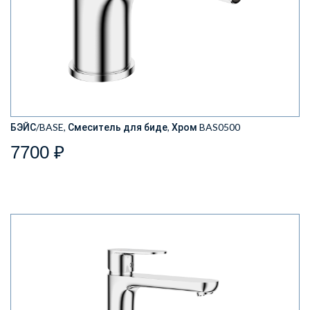
БЭЙС/BASE, Смеситель для биде, Хром BAS0500
7700 ₽