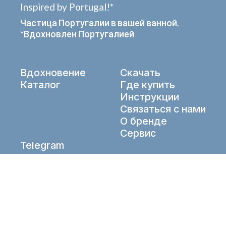
Inspired by Portugal!*
Частица Португалии в вашей ванной.
*Вдохновлен Португалией
Вдохновение
Скачать
Каталог
Где купить
Инструкции
Связаться с нами
О бренде
Сервис
Telegram
VK
info@aqueduto.ru