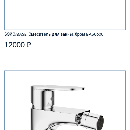
БЭЙС/BASE, Смеситель для ванны, Хром BAS0600
12000 ₽