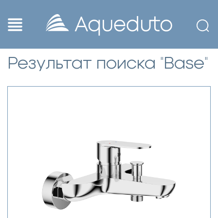
Результат поиска "Base"