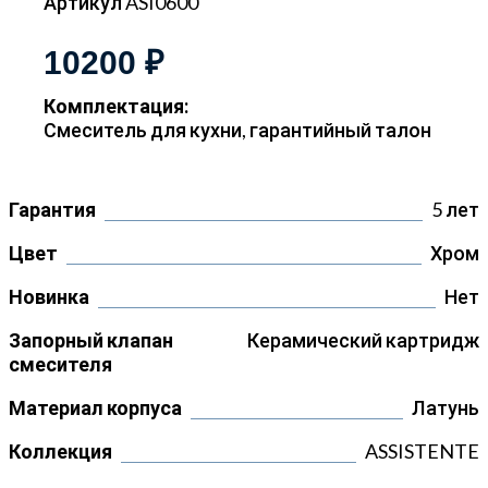
Артикул ASI0600
10200 ₽
Комплектация:
Смеситель для кухни, гарантийный талон
Гарантия
5 лет
Цвет
Хром
Новинка
Нет
Запорный клапан
Керамический картридж
смесителя
Материал корпуса
Латунь
Коллекция
ASSISTENTE