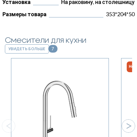
Установка
На раковину, на столешницу
Размеры товара
353*204*50
Смесители для кухни
7
УВИДЕТЬ БОЛЬШЕ