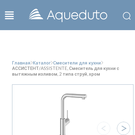
Главная
Каталог
Смесители для кухни
АССИСТЕНТ/ASSISTENTE, Смеситель для кухни с
вытяжным изливом, 2 типа струй, хром