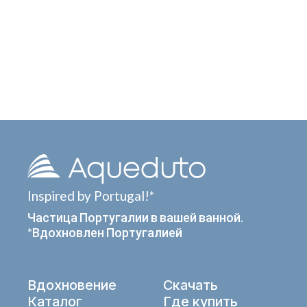
Inspired by Portugal!*
Частица Португалии в вашей ванной.
*Вдохновлен Португалией
Вдохновение
Скачать
Каталог
Где купить