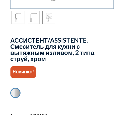
АССИСТЕНТ/ASSISTENTE,
Смеситель для кухни с
вытяжным изливом, 2 типа
струй, хром