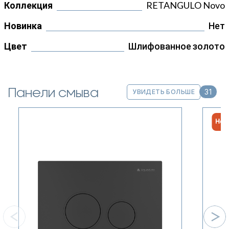
Коллекция
RETANGULO Novo
Новинка
Нет
Цвет
Шлифованное золото
Панели смыва
31
УВИДЕТЬ БОЛЬШЕ