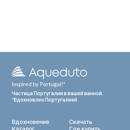
Inspired by Portugal!*
Частица Португалии в вашей ванной.
*Вдохновлен Португалией
Вдохновение
Скачать
Каталог
Где купить