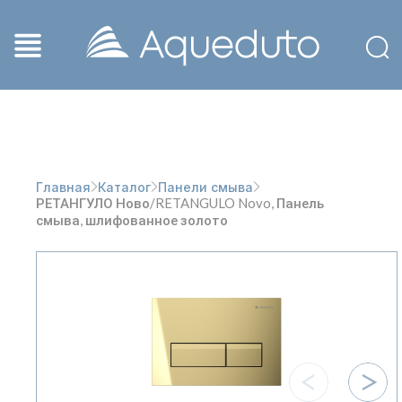
Главная
Каталог
Панели смыва
РЕТАНГУЛО Ново/RETANGULO Novo, Панель
смыва, шлифованное золото