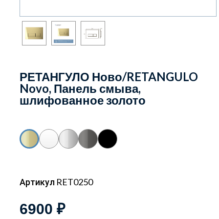
РЕТАНГУЛО Ново/RETANGULO
Novo, Панель смыва,
шлифованное золото
Артикул RET0250
6900 ₽