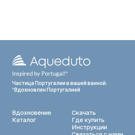
Inspired by Portugal!*
Частица Португалии в вашей ванной.
*Вдохновлен Португалией
Вдохновение
Скачать
Каталог
Где купить
Инструкции
Связаться с нами