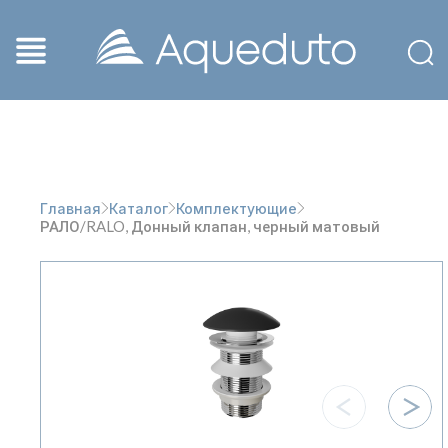
Главная
Каталог
Комплектующие
РАЛО/RALO, Донный клапан, черный матовый