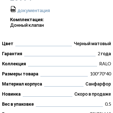
документация
Комплектация:
Донный клапан
Цвет
Черный матовый
Гарантия
2 года
Коллекция
RALO
Размеры товара
100*70*40
Материал корпуса
Санфарфор
Новинка
Скоро в продаже
Вес в упаковке
0.5