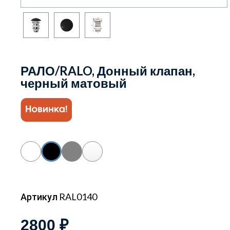
РАЛО/RALO, Донный клапан,
черный матовый
Артикул RAL0140
2800 ₽