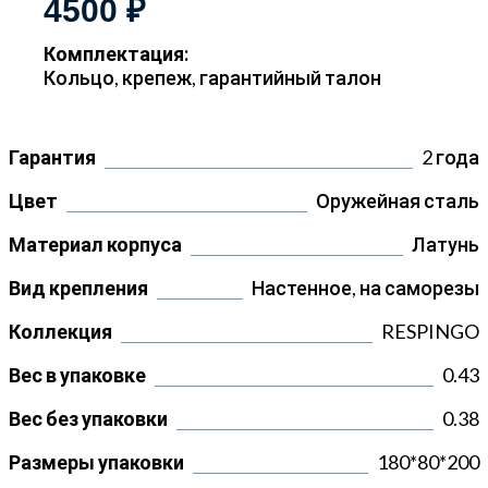
4500 ₽
Комплектация:
Кольцо, крепеж, гарантийный талон
Гарантия
2 года
Цвет
Оружейная сталь
Материал корпуса
Латунь
Вид крепления
Настенное, на саморезы
Коллекция
RESPINGO
Вес в упаковке
0.43
Вес без упаковки
0.38
Размеры упаковки
180*80*200