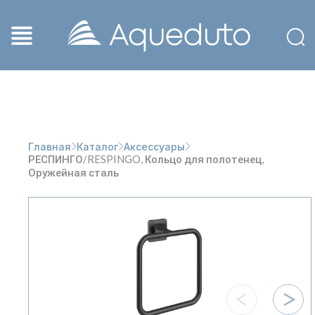
Главная
Каталог
Аксессуары
РЕСПИНГО/RESPINGO, Кольцо для полотенец,
Оружейная сталь