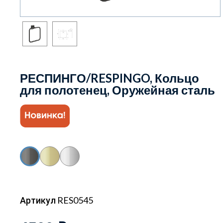
РЕСПИНГО/RESPINGO, Кольцо
для полотенец, Оружейная сталь
Артикул RES0545