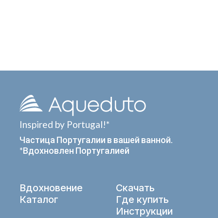
Inspired by Portugal!*
Частица Португалии в вашей ванной.
*Вдохновлен Португалией
Вдохновение
Скачать
Каталог
Где купить
Инструкции