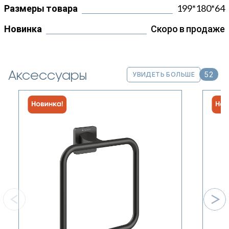
Размеры товара
199*180*64
Новинка
Скоро в продаже
Аксессуары
52
УВИДЕТЬ БОЛЬШЕ