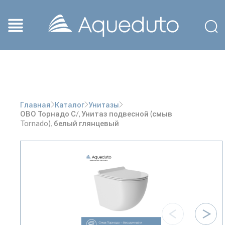
Главная
Каталог
Унитазы
ОВО Торнадо С/, Унитаз подвесной (смыв
Tornado), белый глянцевый