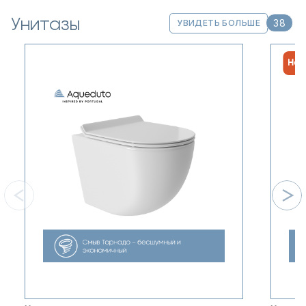
Унитазы
38
УВИДЕТЬ БОЛЬШЕ