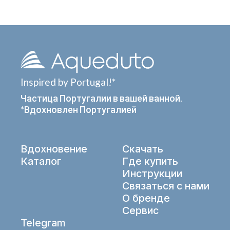
Inspired by Portugal!*
Частица Португалии в вашей ванной.
*Вдохновлен Португалией
Вдохновение
Скачать
Каталог
Где купить
Инструкции
Связаться с нами
О бренде
Сервис
Telegram