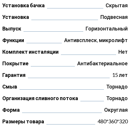
Установка бачка
Скрытая
Установка
Подвесная
Выпуск
Горизонтальный
Функции
Антивсплеск, микролифт
Комплект инсталяции
Нет
Покрытие
Антибактериальное
Гарантия
15 лет
Смыв
Торнадо
Организация сливного потока
Торнадо
Форма
Округлая
Размеры товара
480*360*320