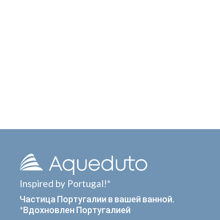
Inspired by Portugal!*
Частица Португалии в вашей ванной.
*Вдохновлен Португалией