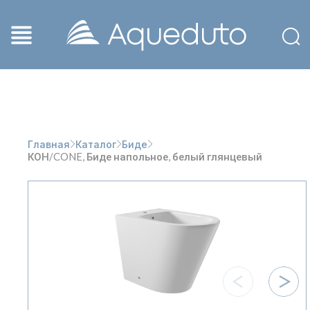
Главная
Каталог
Биде
КОН/CONE, Биде напольное, белый глянцевый