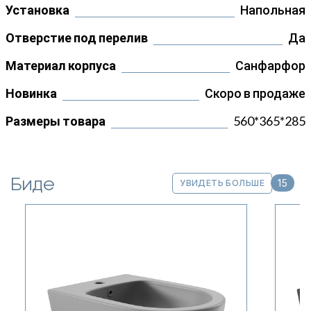
Установка
Напольная
Отверстие под перелив
Да
Материал корпуса
Санфарфор
Новинка
Скоро в продаже
Размеры товара
560*365*285
Биде
15
УВИДЕТЬ БОЛЬШЕ