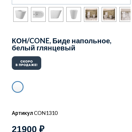
КОН/CONE, Биде напольное,
белый глянцевый
Артикул CON1310
21900 ₽