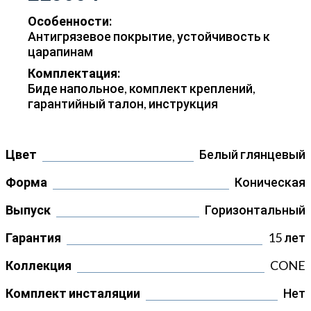
Особенности:
Антигрязевое покрытие, устойчивость к
царапинам
Комплектация:
Биде напольное, комплект креплений,
гарантийный талон, инструкция
Цвет
Белый глянцевый
Форма
Коническая
Выпуск
Горизонтальный
Гарантия
15 лет
Коллекция
CONE
Комплект инсталяции
Нет