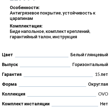
Особенности:
Антигрязевое покрытие, устойчивость к
царапинам
Комплектация:
Биде напольное, комплект креплений,
гарантийный талон, инструкция
Цвет
Белый глянцевый
Выпуск
Горизонтальный
Гарантия
15 лет
Форма
Округлая
Коллекция
OVO
Комплект инсталяции
Нет