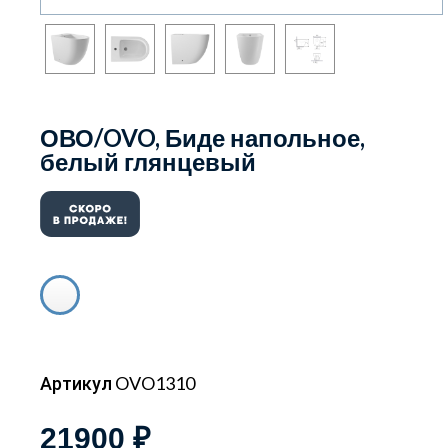
ОВО/OVO, Биде напольное,
белый глянцевый
Артикул OVO1310
21900 ₽