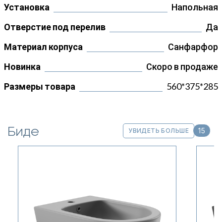
Установка
Напольная
Отверстие под перелив
Да
Материал корпуса
Санфарфор
Новинка
Скоро в продаже
Размеры товара
560*375*285
Биде
15
УВИДЕТЬ БОЛЬШЕ