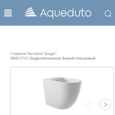
Главная
Каталог
Биде
ОВО/OVO, Биде напольное, белый глянцевый