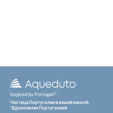
Inspired by Portugal!*
Частица Португалии в вашей ванной.
*Вдохновлен Португалией