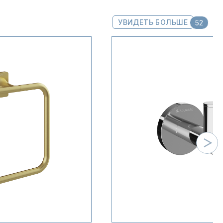
УВИДЕТЬ БОЛЬШЕ
52