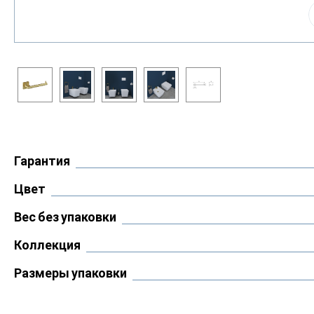
Гарантия
Цвет
Вес без упаковки
Коллекция
Размеры упаковки