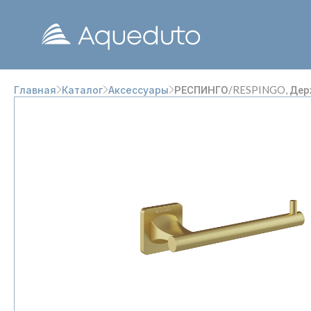
РЕСПИНГО/RESPINGO, Держ
Главная
Каталог
Аксессуары