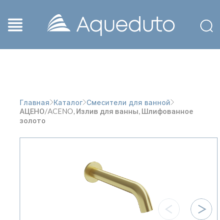
Главная
Каталог
Смесители для ванной
АЦЕНО/ACENO, Излив для ванны, Шлифованное
золото