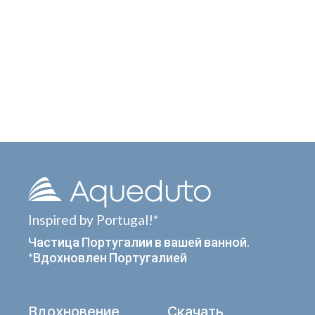
Inspired by Portugal!*
Частица Португалии в вашей ванной.
*Вдохновлен Португалией
Вдохновение
Скачать