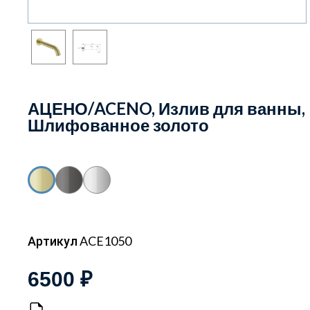
АЦЕНО/ACENO, Излив для ванны,
Шлифованное золото
Артикул ACE1050
6500 ₽