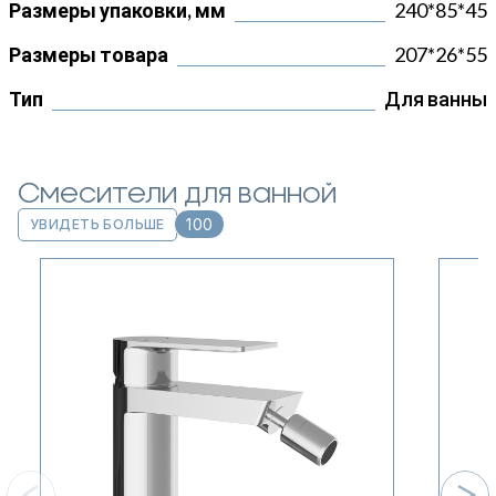
Размеры упаковки, мм
240*85*45
Размеры товара
207*26*55
Тип
Для ванны
Смесители для ванной
100
УВИДЕТЬ БОЛЬШЕ