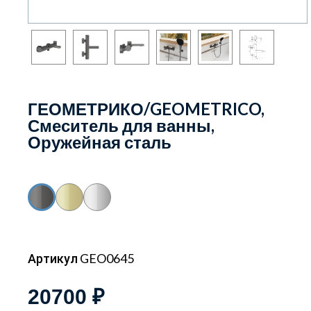
ГЕОМЕТРИКО/GEOMETRICO,
Смеситель для ванны,
Оружейная сталь
Артикул GEO0645
20700 ₽