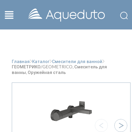
Главная
Каталог
Смесители для ванной
ГЕОМЕТРИКО/GEOMETRICO, Смеситель для
ванны, Оружейная сталь