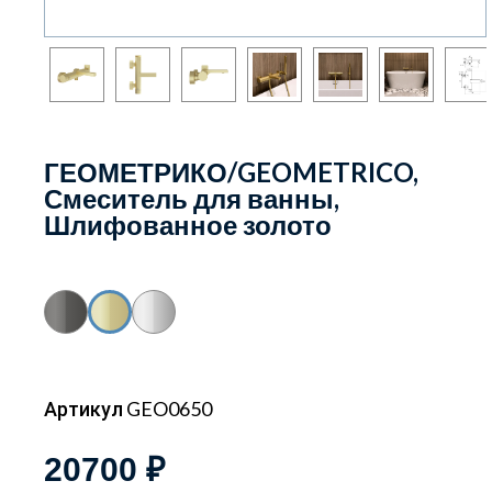
ГЕОМЕТРИКО/GEOMETRICO,
Смеситель для ванны,
Шлифованное золото
Артикул GEO0650
20700 ₽