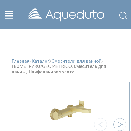
Главная
Каталог
Смесители для ванной
ГЕОМЕТРИКО/GEOMETRICO, Смеситель для
ванны, Шлифованное золото