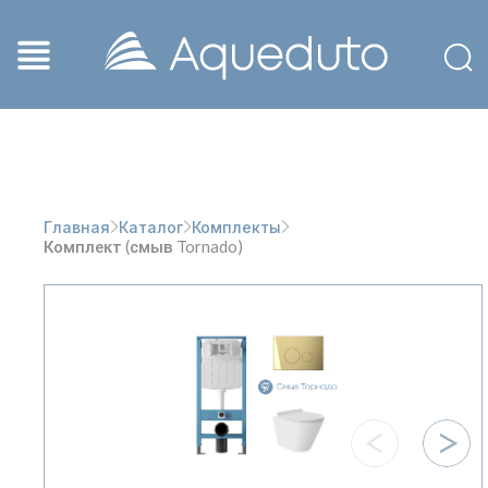
Главная
Каталог
Комплекты
Комплект (смыв Tornado)