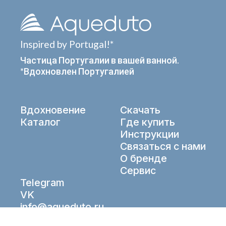
Inspired by Portugal!*
Частица Португалии в вашей ванной.
*Вдохновлен Португалией
Вдохновение
Скачать
Каталог
Где купить
Инструкции
Связаться с нами
О бренде
Сервис
Telegram
VK
info@aqueduto.ru