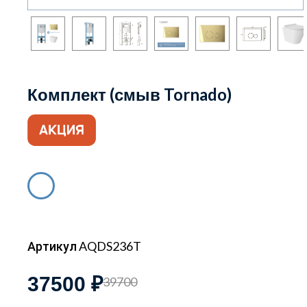
Комплект (смыв Tornado)
Артикул AQDS236T
37500 ₽
39700