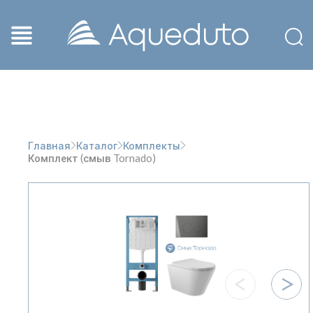
Главная
Каталог
Комплекты
Комплект (смыв Tornado)