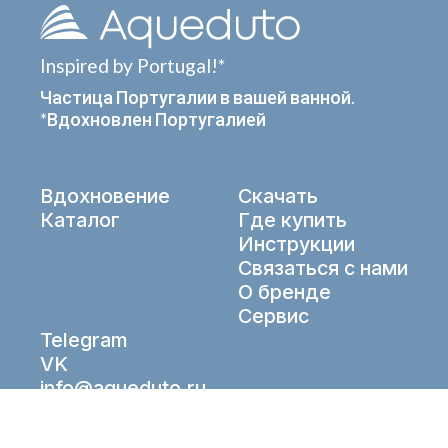
Inspired by Portugal!*
Частица Португалии в вашей ванной.
*Вдохновлен Португалией
Вдохновение
Скачать
Каталог
Где купить
Инструкции
Связаться с нами
О бренде
Сервис
Telegram
VK
info@aqueduto.ru