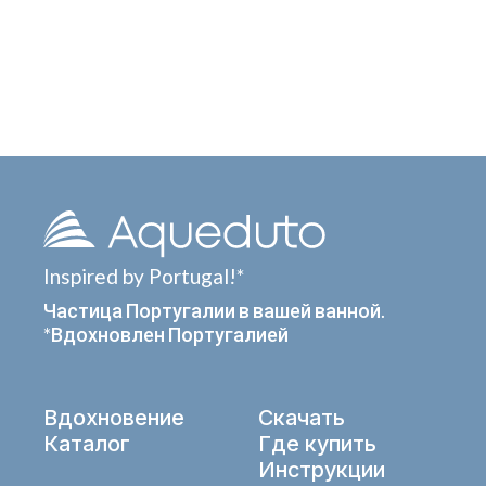
Inspired by Portugal!*
Частица Португалии в вашей ванной.
*Вдохновлен Португалией
Вдохновение
Скачать
Каталог
Где купить
Инструкции