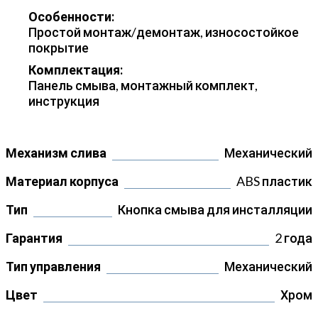
Особенности:
Простой монтаж/демонтаж, износостойкое
покрытие
Комплектация:
Панель смыва, монтажный комплект,
инструкция
Механизм слива
Механический
Материал корпуса
ABS пластик
Тип
Кнопка смыва для инсталляции
Гарантия
2 года
Тип управления
Механический
Цвет
Хром