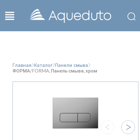
Главная
Каталог
Панели смыва
ФОРМА/FORMA, Панель смыва, хром