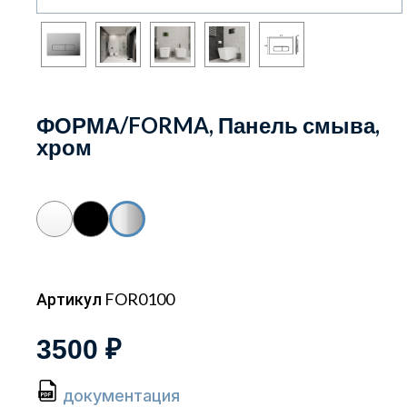
ФОРМА/FORMA, Панель смыва,
хром
Артикул FOR0100
3500 ₽
документация