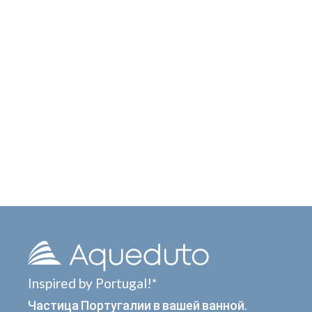
Inspired by Portugal!*
Частица Португалии в вашей ванной.