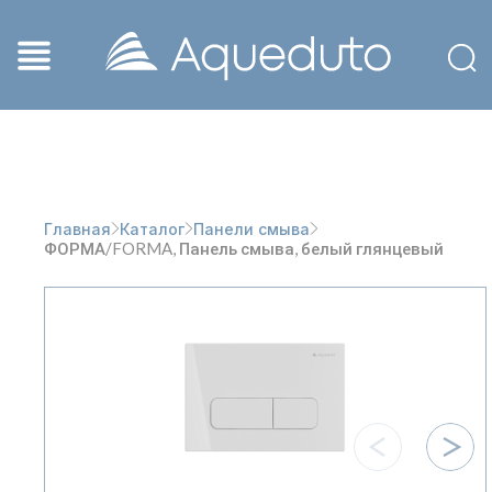
Главная
Каталог
Панели смыва
ФОРМА/FORMA, Панель смыва, белый глянцевый