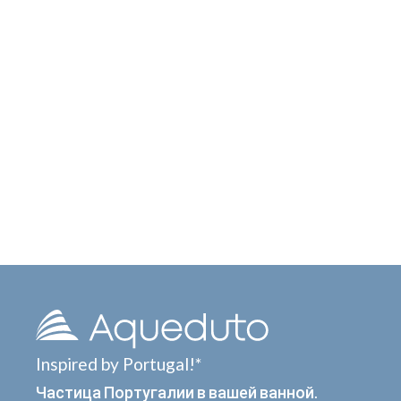
Inspired by Portugal!*
Частица Португалии в вашей ванной.