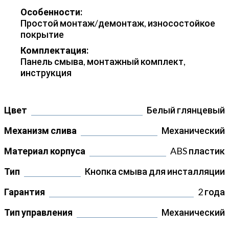
Особенности:
Простой монтаж/демонтаж, износостойкое
покрытие
Комплектация:
Панель смыва, монтажный комплект,
инструкция
Цвет
Белый глянцевый
Механизм слива
Механический
Материал корпуса
ABS пластик
Тип
Кнопка смыва для инсталляции
Гарантия
2 года
Тип управления
Механический