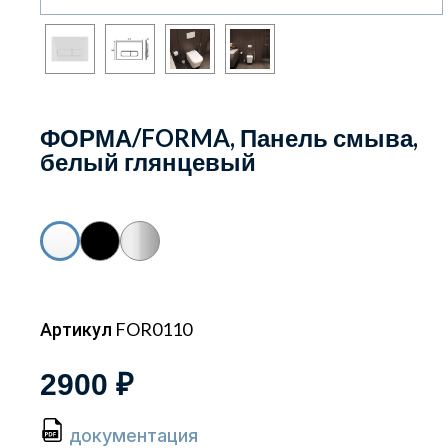
ФОРМА/FORMA, Панель смыва,
белый глянцевый
Артикул FOR0110
2900 ₽
документация