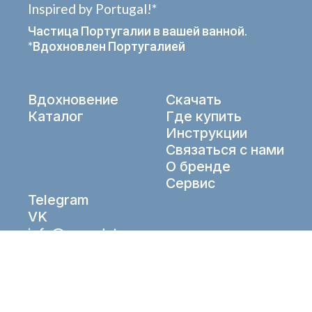
Inspired by Portugal!*
Частица Португалии в вашей ванной.
*Вдохновлен Португалией
Вдохновение
Скачать
Каталог
Где купить
Инструкции
Связаться с нами
О бренде
Сервис
Telegram
VK
info@aqueduto.ru