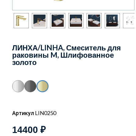
ЛИНХА/LINHA, Смеситель для
раковины M, Шлифованное
золото
Артикул LIN0250
14400 ₽