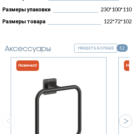
Размеры упаковки
230*100*110
Размеры товара
122*72*102
Аксессуары
52
УВИДЕТЬ БОЛЬШЕ