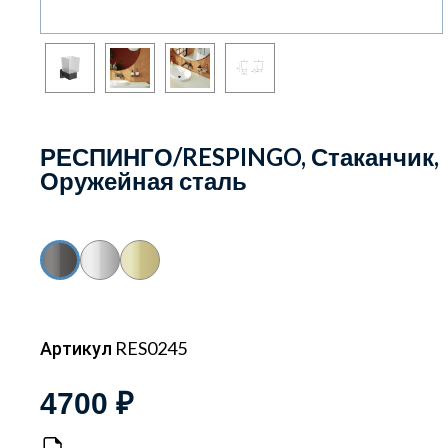
РЕСПИНГО/RESPINGO, Стаканчик,
Оружейная сталь
Артикул RES0245
4700 ₽