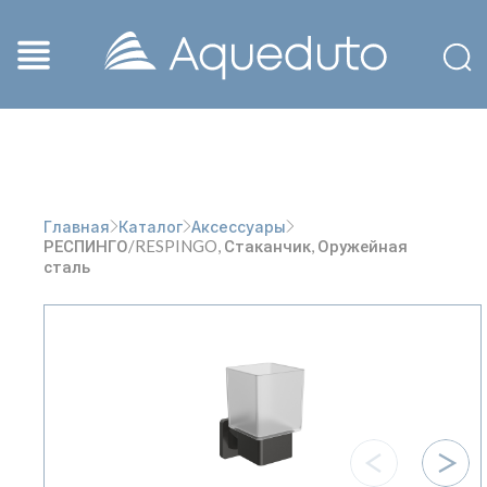
Главная
Каталог
Аксессуары
РЕСПИНГО/RESPINGO, Стаканчик, Оружейная
сталь