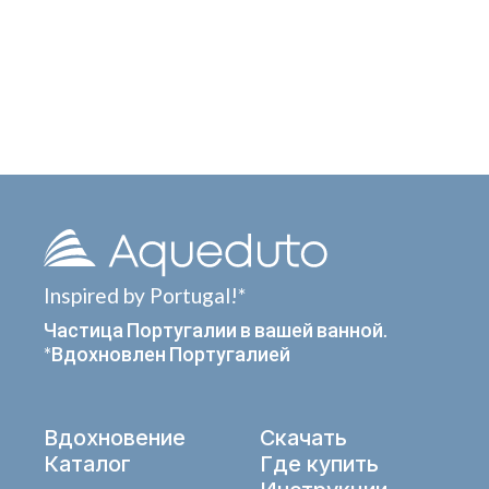
Inspired by Portugal!*
Частица Португалии в вашей ванной.
*Вдохновлен Португалией
Вдохновение
Скачать
Каталог
Где купить