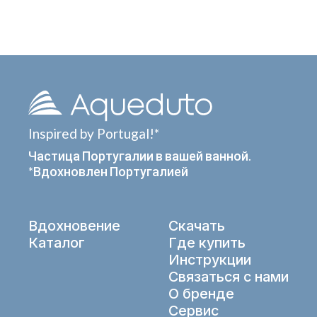
Inspired by Portugal!*
Частица Португалии в вашей ванной.
*Вдохновлен Португалией
Вдохновение
Скачать
Каталог
Где купить
Инструкции
Связаться с нами
О бренде
Сервис