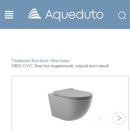
Главная
Каталог
Унитазы
ОВО/OVO, Унитаз подвесной, серый матовый