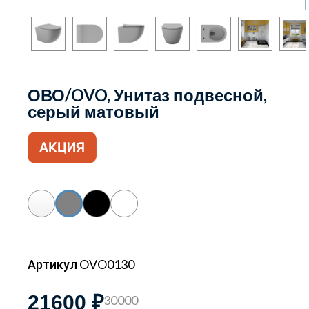
ОВО/OVO, Унитаз подвесной,
серый матовый
Артикул OVO0130
21600 ₽
30000