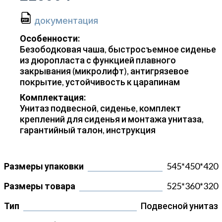
документация
Особенности:
Безободковая чаша, быстросъемное сиденье
из дюропласта с функцией плавного
закрывания (микролифт), антигрязевое
покрытие, устойчивость к царапинам
Комплектация:
Унитаз подвесной, сиденье, комплект
креплений для сиденья и монтажа унитаза,
гарантийный талон, инструкция
Размеры упаковки
545*450*420
Размеры товара
525*360*320
Тип
Подвесной унитаз