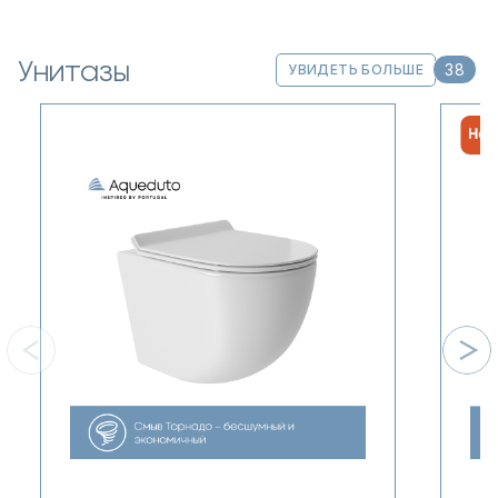
Унитазы
38
УВИДЕТЬ БОЛЬШЕ