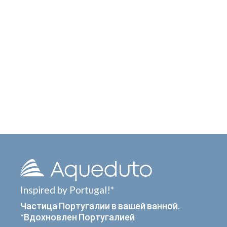
Inspired by Portugal!*
Частица Португалии в вашей ванной.
*Вдохновлен Португалией