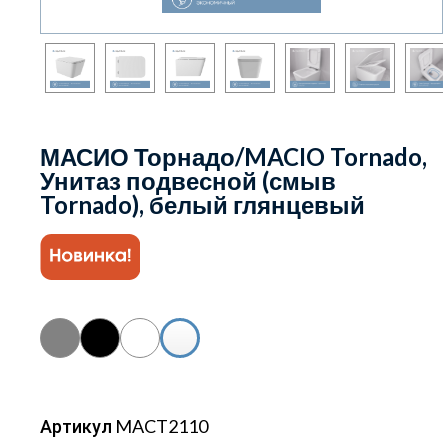
МАСИО Торнадо/MACIO Tornado,
Унитаз подвесной (смыв
Tornado), белый глянцевый
Артикул MACT2110