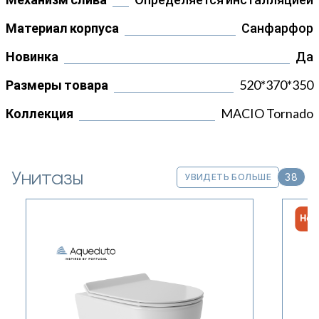
Материал корпуса
Санфарфор
Новинка
Да
Размеры товара
520*370*350
Коллекция
MACIO Tornado
Унитазы
38
УВИДЕТЬ БОЛЬШЕ