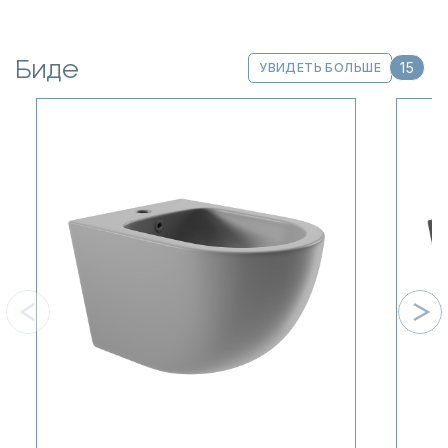
Биде
15
УВИДЕТЬ БОЛЬШЕ