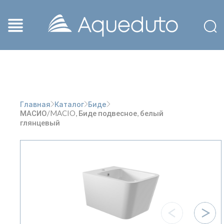
Главная
Каталог
Биде
МАСИО/MACIO, Биде подвесное, белый
глянцевый