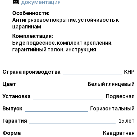
документация
Особенности:
Антигрязевое покрытие, устойчивость к
царапинам
Комплектация:
Биде подвесное, комплект креплений,
гарантийный талон, инструкция
Страна производства
КНР
Цвет
Белый глянцевый
Установка
Подвесная
Выпуск
Горизонтальный
Гарантия
15 лет
Форма
Квадратная