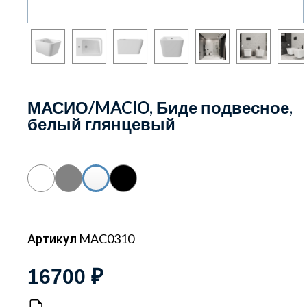
МАСИО/MACIO, Биде подвесное,
белый глянцевый
Артикул MAC0310
16700 ₽