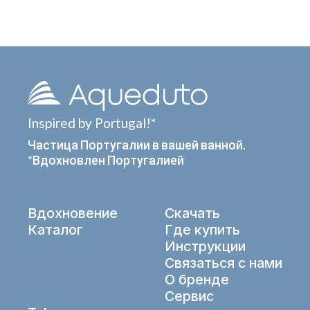
Inspired by Portugal!*
Частица Португалии в вашей ванной.
*Вдохновлен Португалией
Вдохновение
Скачать
Каталог
Где купить
Инструкции
Связаться с нами
О бренде
Сервис