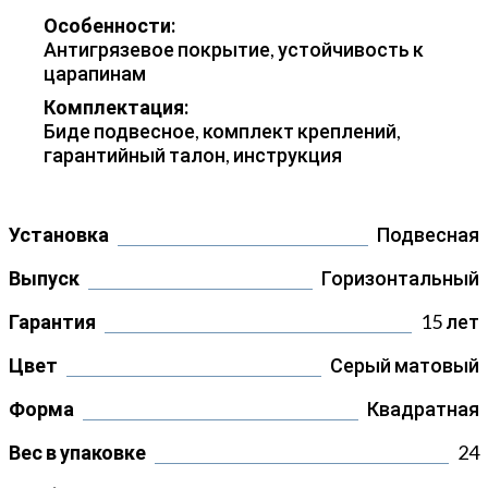
Особенности:
Антигрязевое покрытие, устойчивость к
царапинам
Комплектация:
Биде подвесное, комплект креплений,
гарантийный талон, инструкция
Установка
Подвесная
Выпуск
Горизонтальный
Гарантия
15 лет
Цвет
Серый матовый
Форма
Квадратная
Вес в упаковке
24