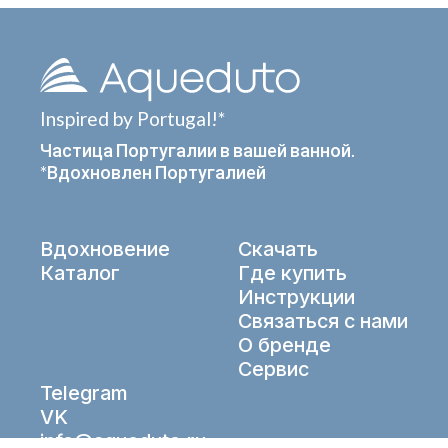
Inspired by Portugal!*
Частица Португалии в вашей ванной.
*Вдохновлен Португалией
Вдохновение
Скачать
Каталог
Где купить
Инструкции
Связаться с нами
О бренде
Сервис
Telegram
VK
info@aqueduto.ru