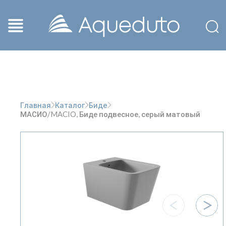
Главная
Каталог
Биде
МАСИО/MACIO, Биде подвесное, серый матовый