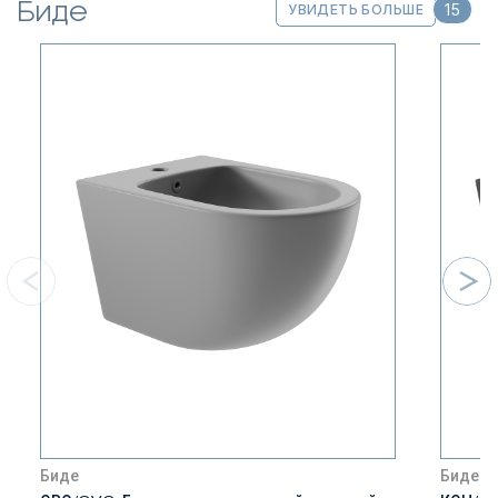
Биде
15
УВИДЕТЬ БОЛЬШЕ
Биде
Биде