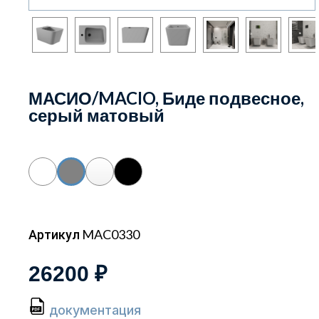
МАСИО/MACIO, Биде подвесное,
серый матовый
Артикул MAC0330
26200 ₽
документация